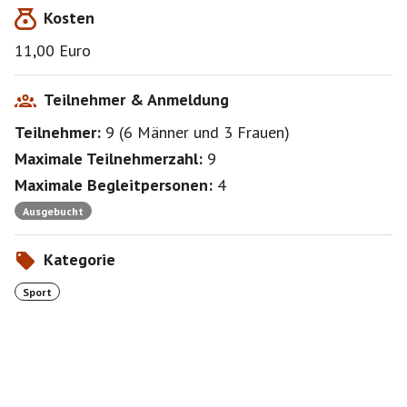
Kosten
11,00 Euro
Teilnehmer & Anmeldung
Teilnehmer:
9
(
6 Männer
und
3 Frauen
)
Maximale Teilnehmerzahl:
9
Maximale Begleitpersonen:
4
Ausgebucht
Kategorie
Sport