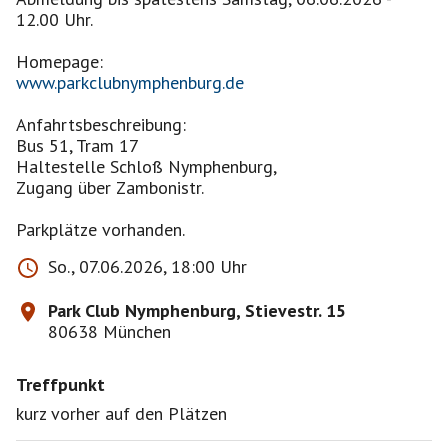
12.00 Uhr.
www.parkclubnymphenburg.de
Anfahrtsbeschreibung:
Bus 51, Tram 17
Haltestelle Schloß Nymphenburg,
Zugang über Zambonistr.
Parkplätze vorhanden.
So., 07.06.2026, 18:00 Uhr
Park Club Nymphenburg, Stievestr. 15
80638 München
Treffpunkt
kurz vorher auf den Plätzen