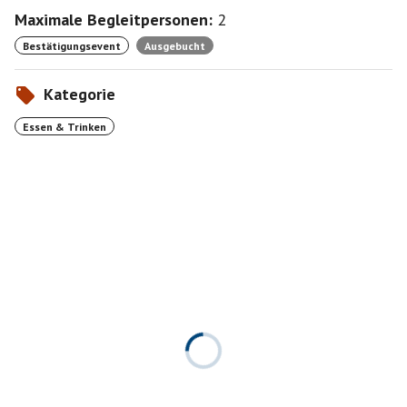
Maximale Begleitpersonen:
2
Bestätigungsevent
Ausgebucht
Kategorie
Essen & Trinken