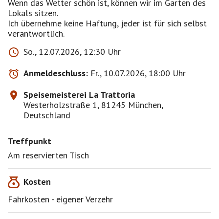
Wenn das Wetter schön ist, können wir im Garten des
Lokals sitzen.
Ich übernehme keine Haftung, jeder ist für sich selbst
So., 12.07.2026, 12:30 Uhr
Anmeldeschluss:
Fr., 10.07.2026, 18:00 Uhr
Speisemeisterei La Trattoria
Westerholzstraße 1, 81245 München,
Deutschland
Treffpunkt
Am reservierten Tisch
Kosten
Fahrkosten - eigener Verzehr