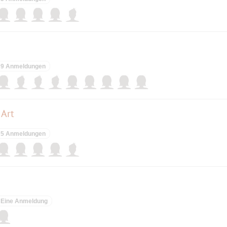
9 Anmeldungen
 Art
5 Anmeldungen
Eine Anmeldung