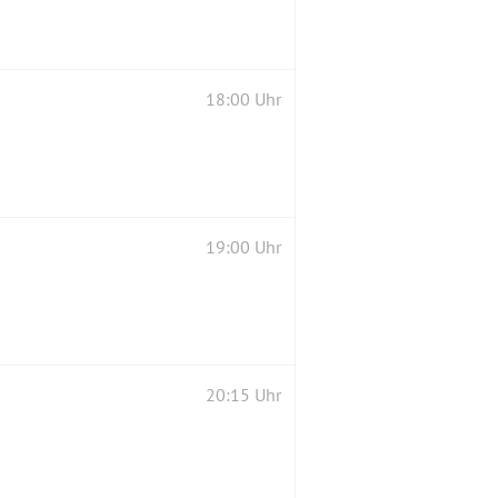
18:00 Uhr
19:00 Uhr
20:15 Uhr