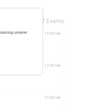
7 Events
sserung unserer
11:50 Uhr
12:30 Uhr
17:00 Uhr