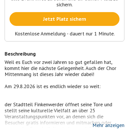
sichern.
Jetzt Platz sichern
Kostenlose Anmeldung - dauert nur 1 Minute.
Beschreibung
Weil es Euch vor zwei Jahren so gut gefallen hat,
kommt hier die nächste Gelegenheit. Auch der Chor
Mittenmang ist dieses Jahr wieder dabei!
Am 29.8.2026 ist es endlich wieder so weit:
der Stadtteil Finkenwerder öffnet seine Tore und
stellt seine kulturelle Vielfalt an über 25
Veranstaltungspunkten vor, an denen sich die
Besucher gratis informieren und mitmachen oder
Mehr anzeigen
gegen eine Spende Kulinarisches genießen können.