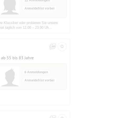
12 Anmeldungen
Anmeldefrist vorbei
 Klassiker oder probieren Sie unsere
at täglich von 12.00 – 23.00 Uh...
ab 55 bis 83 Jahre
6 Anmeldungen
Anmeldefrist vorbei