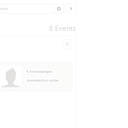
8 Events
9 Anmeldungen
Anmeldefrist vorbei