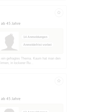
ab 45 Jahre
14 Anmeldungen
Anmeldefrist vorbei
lin ein gefragtes Thema. Kaum hat man den
rmen, in lockerer Ru...
ab 45 Jahre