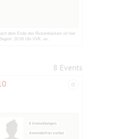
.Nach dem Ende des Rickenbackers ist hier
Beginn: 20:00 Uhr VVK: ev...
8 Events
10
8 Anmeldungen
Anmeldefrist vorbei