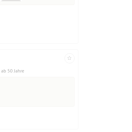
ab 50 Jahre