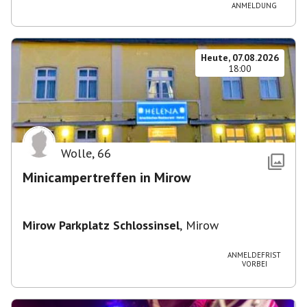
ANMELDUNG
Heute, 07.08.2026
18:00
Wolle
,
66
Minicampertreffen in Mirow
Mirow Parkplatz Schlossinsel
,
Mirow
ANMELDEFRIST
VORBEI