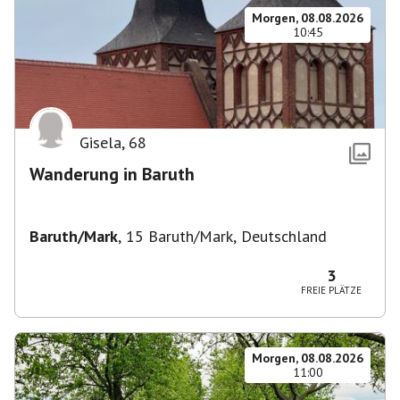
Morgen, 08.08.2026
10:45
Gisela
,
68
Wanderung in Baruth
Baruth/Mark
,
15 Baruth/Mark, Deutschland
3
FREIE PLÄTZE
Morgen, 08.08.2026
11:00