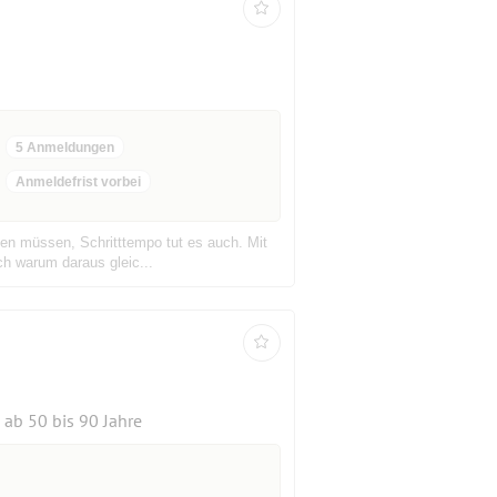
5 Anmeldungen
Anmeldefrist vorbei
ten müssen, Schritttempo tut es auch. Mit
ch warum daraus gleic...
ab 50 bis 90 Jahre