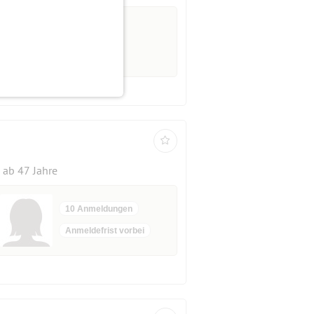
 Bitte keine Anfänger.
ab 47 Jahre
10 Anmeldungen
Anmeldefrist vorbei