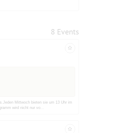
8 Events
ges.Jeden Mittwoch bieten sie um 13 Uhr im
ramm wird nicht nur vo...