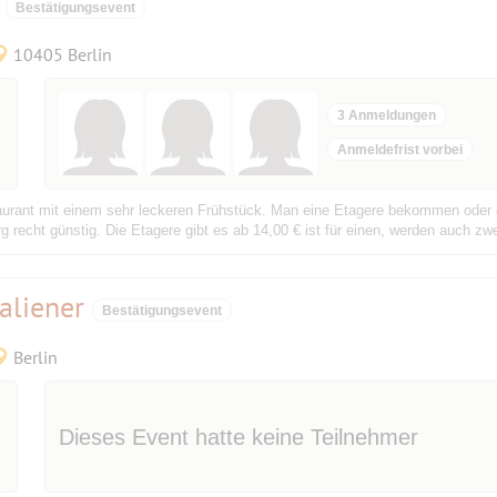
Bestätigungsevent
10405 Berlin
3 Anmeldungen
Anmeldefrist vorbei
taurant mit einem sehr leckeren Frühstück. Man eine Etagere bekommen oder e
g recht günstig. Die Etagere gibt es ab 14,00 € ist für einen, werden auch zwei
aliener
Bestätigungsevent
Berlin
Dieses Event hatte keine Teilnehmer