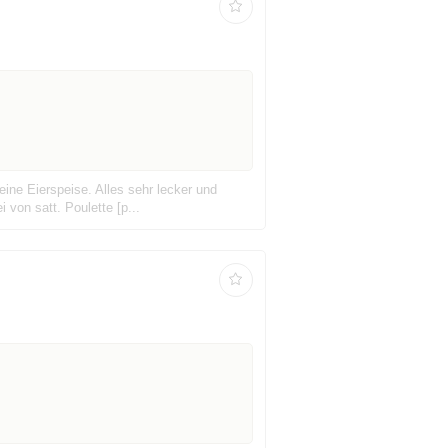
ine Eierspeise. Alles sehr lecker und
 von satt. Poulette [p...