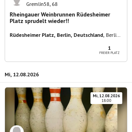
Gremlin58
,
68
Rheingauer Weinbrunnen Rüdesheimer
Platz sprudelt wieder!!
Rüdesheimer Platz, Berlin, Deutschland
,
Berlin-
Wilmersdorf Rüdesheimer Platz
1
FREIER PLATZ
Mi, 12.08.2026
Mi, 12.08.2026
18:00