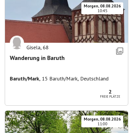
Morgen, 08.08.2026
10:45
Gisela
,
68
Wanderung in Baruth
Baruth/Mark
,
15 Baruth/Mark, Deutschland
2
FREIE PLÄTZE
Morgen, 08.08.2026
11:00