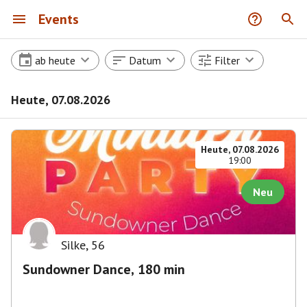
Events
ab heute
Datum
Filter
Heute, 07.08.2026
Heute, 07.08.2026
19:00
Neu
Silke
,
56
Sundowner Dance, 180 min