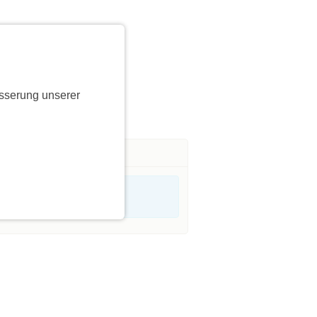
sserung unserer