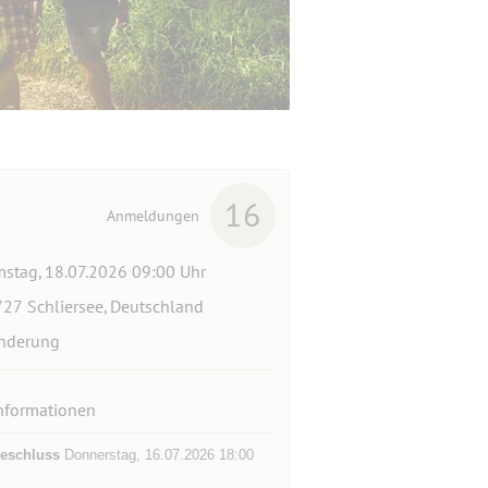
16
Anmeldungen
stag, 18.07.2026 09:00 Uhr
27 Schliersee, Deutschland
nderung
nformationen
eschluss
Donnerstag, 16.07.2026 18:00