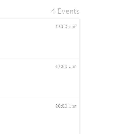
4 Events
13:00 Uhr
17:00 Uhr
20:00 Uhr