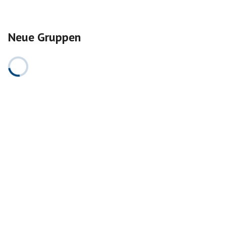
Neue Gruppen