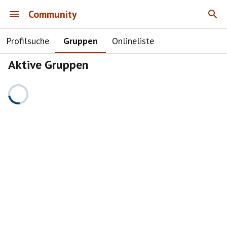
Community
Profilsuche
Gruppen
Onlineliste
Aktive Gruppen