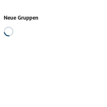
Neue Gruppen