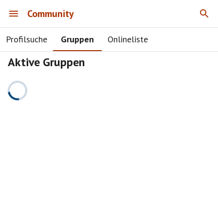
Community
Profilsuche
Gruppen
Onlineliste
Aktive Gruppen