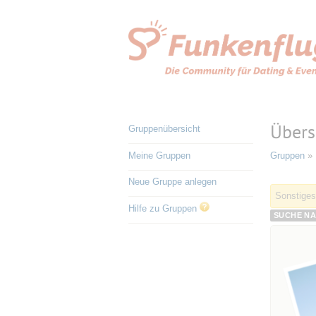
Übers
Gruppenübersicht
Meine Gruppen
Gruppen
» 
Neue Gruppe anlegen
Sonstiges
Hilfe zu Gruppen
SUCHE NA