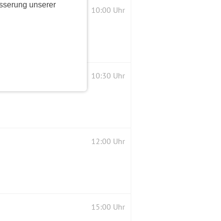
sserung unserer
10:00 Uhr
NFORM mit AHA Regeln
10:30 Uhr
12:00 Uhr
15:00 Uhr