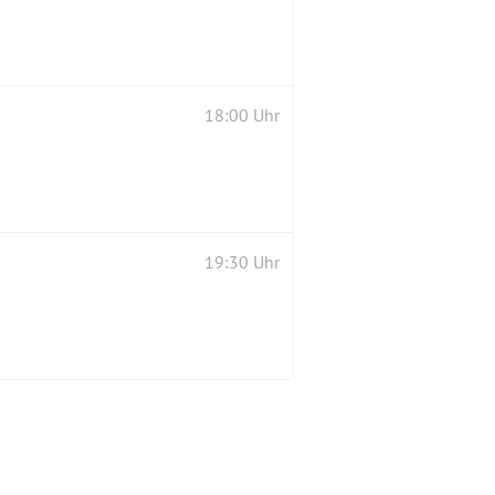
18:00 Uhr
19:30 Uhr