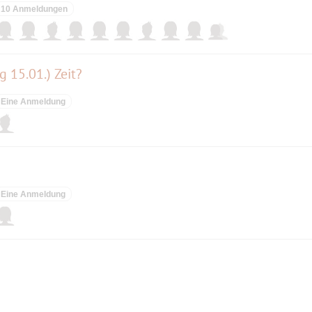
10 Anmeldungen
 15.01.) Zeit?
Eine Anmeldung
Eine Anmeldung