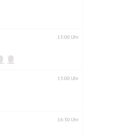
13:00 Uhr
13:00 Uhr
16:30 Uhr