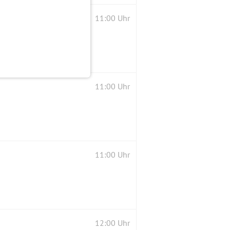
11:00 Uhr
11:00 Uhr
11:00 Uhr
12:00 Uhr