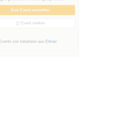
Zum Event anmelden
Event merken
Events von Initiatoren aus
Erkner