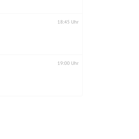
18:45 Uhr
19:00 Uhr