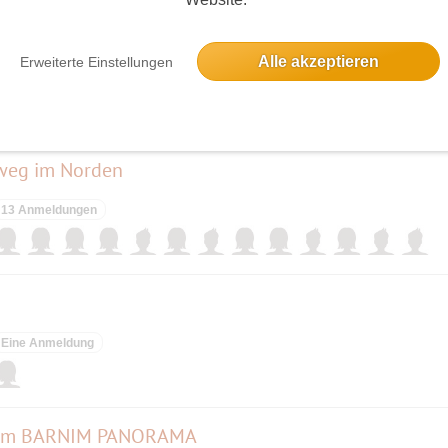
Alle akzeptieren
Erweiterte Einstellungen
19 Anmeldungen
rweg im Norden
13 Anmeldungen
Eine Anmeldung
18 im BARNIM PANORAMA