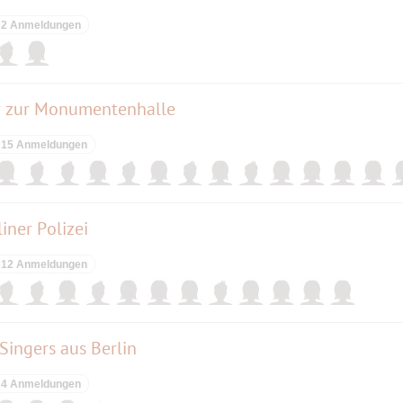
2 Anmeldungen
er zur Monumentenhalle
15 Anmeldungen
iner Polizei
12 Anmeldungen
Singers aus Berlin
4 Anmeldungen