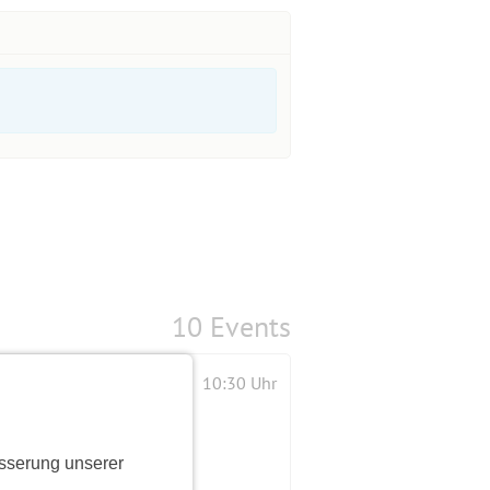
10 Events
g
10:30 Uhr
sserung unserer