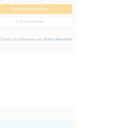
Zum Event anmelden
Event merken
Events von Initiatoren aus
Hohen Neuendorf