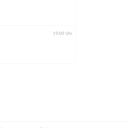
19:00 Uhr