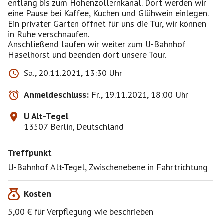
entlang bis zum Hohenzollernkanal. Dort werden wir
eine Pause bei Kaffee, Kuchen und Glühwein einlegen.
Ein privater Garten öffnet für uns die Tür, wir können
in Ruhe verschnaufen.
Anschließend laufen wir weiter zum U-Bahnhof
Haselhorst und beenden dort unsere Tour.
Sa., 20.11.2021, 13:30 Uhr
Anmeldeschluss:
Fr., 19.11.2021, 18:00 Uhr
U Alt-Tegel
13507 Berlin, Deutschland
Treffpunkt
U-Bahnhof Alt-Tegel, Zwischenebene in Fahrtrichtung
Kosten
5,00 € für Verpflegung wie beschrieben