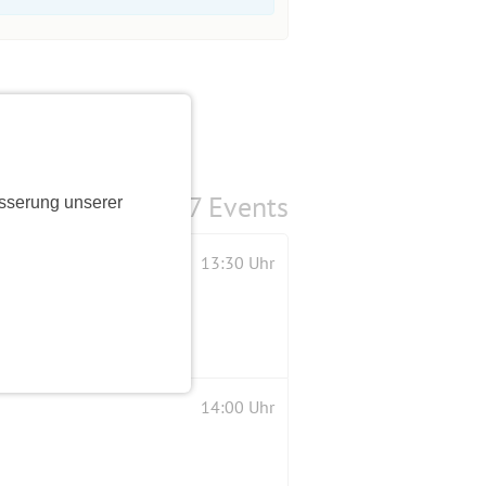
7 Events
sserung unserer
13:30 Uhr
14:00 Uhr