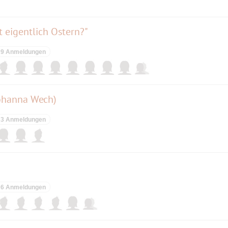
t eigentlich Ostern?"
9 Anmeldungen
Johanna Wech)
3 Anmeldungen
6 Anmeldungen