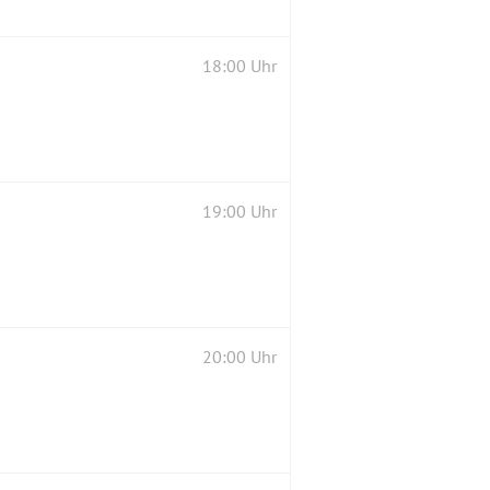
18:00 Uhr
19:00 Uhr
20:00 Uhr