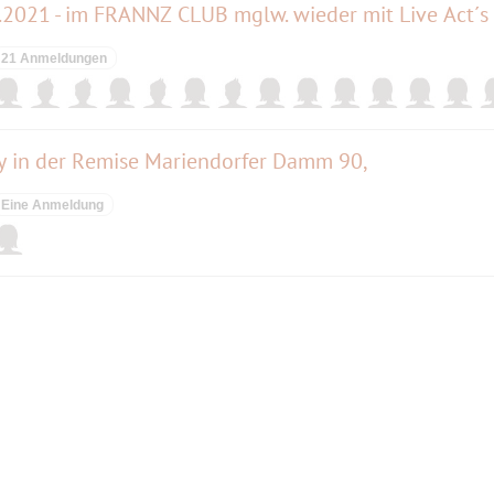
021 - im FRANNZ CLUB mglw. wieder mit Live Act´s
21 Anmeldungen
y in der Remise Mariendorfer Damm 90,
Eine Anmeldung