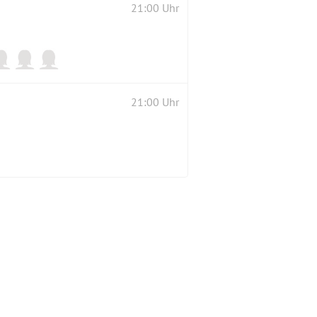
21:00 Uhr
21:00 Uhr