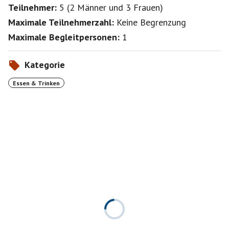
Teilnehmer:
5
(
2 Männer
und
3 Frauen
)
Maximale Teilnehmerzahl:
Keine Begrenzung
Maximale Begleitpersonen:
1
Kategorie
Essen & Trinken