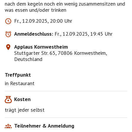
nach dem kegeln noch ein wenig zusammensitzen und
Fr., 12.09.2025, 20:00 Uhr
Anmeldeschluss:
Fr., 12.09.2025, 19:45 Uhr
Applaus Kornwestheim
Stuttgarter Str. 65, 70806 Kornwestheim,
Deutschland
Treffpunkt
in Restaurant
Kosten
trägt jeder selbst
Teilnehmer & Anmeldung