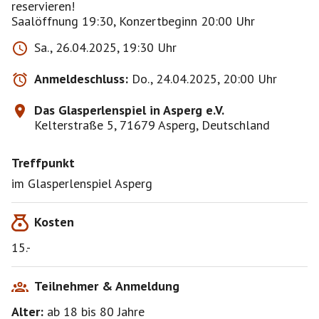
reservieren!
Saalöffnung 19:30, Konzertbeginn 20:00 Uhr
Sa., 26.04.2025, 19:30 Uhr
Anmeldeschluss:
Do., 24.04.2025, 20:00 Uhr
Das Glasperlenspiel in Asperg e.V.
Kelterstraße 5, 71679 Asperg, Deutschland
Treffpunkt
im Glasperlenspiel Asperg
Kosten
15.-
Teilnehmer & Anmeldung
Alter:
ab 18
bis 80
Jahre