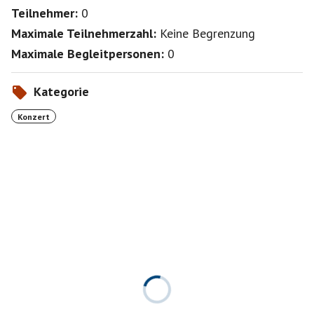
Teilnehmer:
0
Maximale Teilnehmerzahl:
Keine Begrenzung
Maximale Begleitpersonen:
0
Kategorie
Konzert