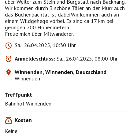
über Weiler zum Stein und Burgstall nach Backnang.
Wir kommen durch 3 schöne Täler an der Murr auch
das Buchenbachtal ist dabei.Wir kommen auch an
einem Wildgehege vorbei. Es sind ca 17 km bei
geringen 200 Höhenmetern.
Freue mich über Mitwanderer.
Sa., 26.04.2025, 10:30 Uhr
Anmeldeschluss:
Sa., 26.04.2025, 08:00 Uhr
Winnenden, Winnenden, Deutschland
Winnenden
Treffpunkt
Bahnhof Winnenden
Kosten
Keine