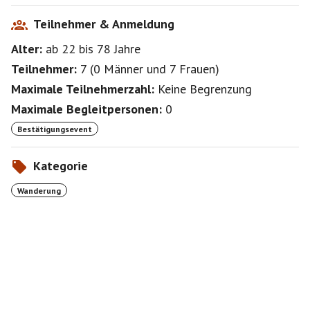
Teilnehmer & Anmeldung
Alter:
ab 22
bis 78
Jahre
Teilnehmer:
7
(
0 Männer
und
7 Frauen
)
Maximale Teilnehmerzahl:
Keine Begrenzung
Maximale Begleitpersonen:
0
Bestätigungsevent
Kategorie
Wanderung