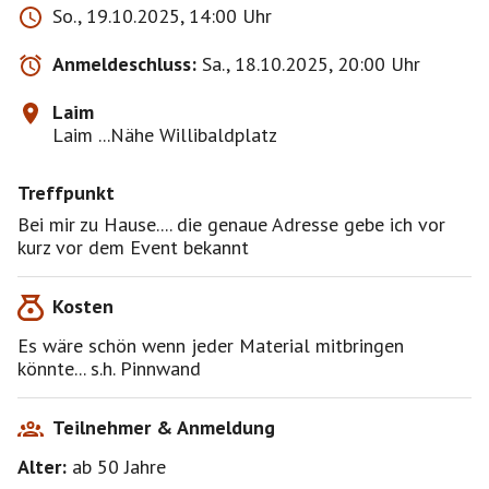
So., 19.10.2025, 14:00 Uhr
Anmeldeschluss:
Sa., 18.10.2025, 20:00 Uhr
Laim
Laim ...Nähe Willibaldplatz
Treffpunkt
Bei mir zu Hause.... die genaue Adresse gebe ich vor
kurz vor dem Event bekannt
Kosten
Es wäre schön wenn jeder Material mitbringen
könnte... s.h. Pinnwand
Teilnehmer & Anmeldung
Alter:
ab 50
Jahre