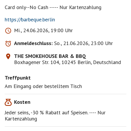
Card only--No Cash ----- Nur Kartenzahlung
https://barbeque.berlin
Mi., 24.06.2026, 19:00 Uhr
Anmeldeschluss:
So., 21.06.2026, 23:00 Uhr
THE SMOKEHOUSE BAR & BBQ
Boxhagener Str. 104, 10245 Berlin, Deutschland
Treffpunkt
Am Eingang oder bestelltem Tisch
Kosten
Jeder seins, -30 % Rabatt auf Speisen. ---- Nur
Kartenzahlung