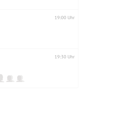
19:00 Uhr
19:30 Uhr