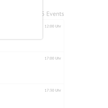
5 Events
12:00 Uhr
17:00 Uhr
17:30 Uhr