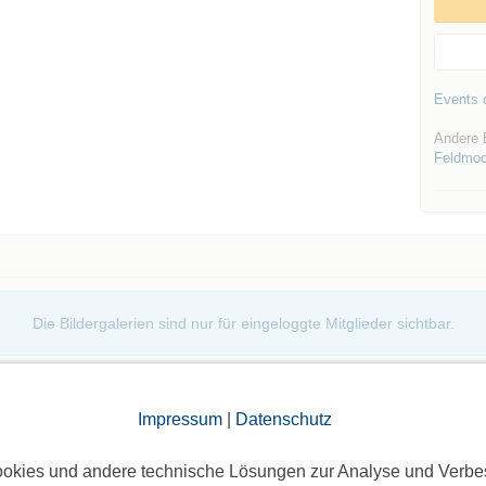
Events d
Andere 
Feldmoc
Die Bildergalerien sind nur für eingeloggte Mitglieder sichtbar.
Impressum
|
Datenschutz
okies und andere technische Lösungen zur Analyse und Verbe