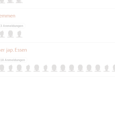
hlemmen
3 Anmeldungen
her jap. Essen
18 Anmeldungen