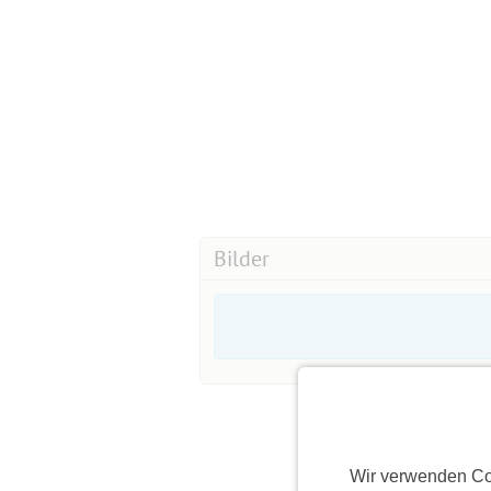
Bilder
Wir verwenden Co