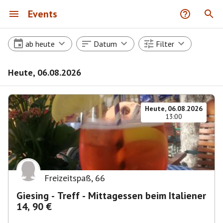
Events
ab heute
Datum
Filter
Heute, 06.08.2026
Heute, 06.08.2026
13:00
Freizeitspaß
,
66
Giesing - Treff - Mittagessen beim Italiener
14, 90 €