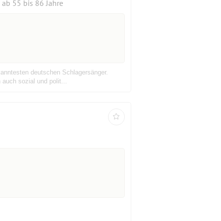
ab 55 bis 86 Jahre
ekanntesten deutschen Schlagersänger.
auch sozial und polit...