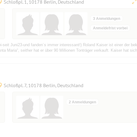
Schloßpl. 1, 10178 Berlin, Deutschland
3 Anmeldungen
Anmeldefrist vorbei
i-seit Juni23-und fanden´s immer interessant!) Roland Kaiser ist einer der b
a Maria“, seither hat er über 90 Millionen Tonträger verkauft. Kaiser hat sich 
Schloßpl. 7, 10178 Berlin, Deutschland
2 Anmeldungen