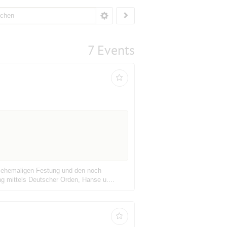
7 Events
er ehemaligen Festung und den noch
g mittels Deutscher Orden, Hanse u....