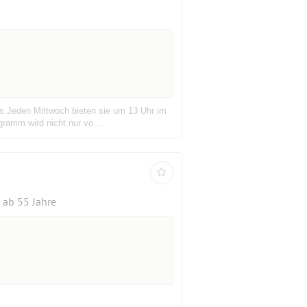
ges.Jeden Mittwoch bieten sie um 13 Uhr im
ramm wird nicht nur vo...
ab 55 Jahre