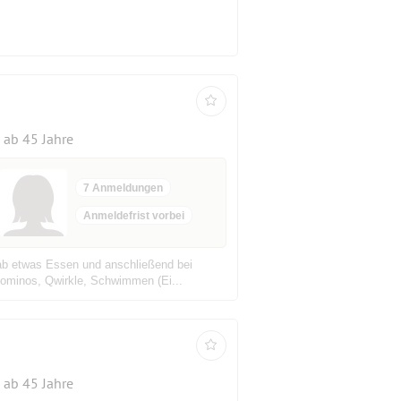
ab 45 Jahre
7 Anmeldungen
Anmeldefrist vorbei
orab etwas Essen und anschließend bei
iominos, Qwirkle, Schwimmen (Ei...
ab 45 Jahre