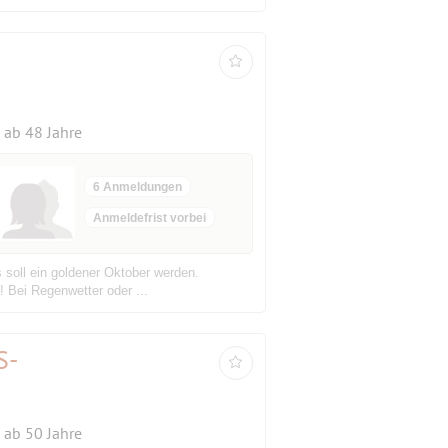
ab 48 Jahre
6 Anmeldungen
Anmeldefrist vorbei
s soll ein goldener Oktober werden.
! Bei Regenwetter oder ...
S-
ab 50 Jahre