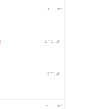
14:00 Uhr
)
17:30 Uhr
19:00 Uhr
19:00 Uhr