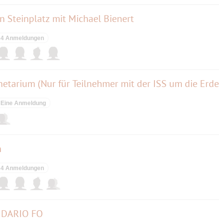
 Steinplatz mit Michael Bienert
4 Anmeldungen
netarium (Nur für Teilnehmer mit der ISS um die Erde
Eine Anmeldung
n
4 Anmeldungen
N DARIO FO