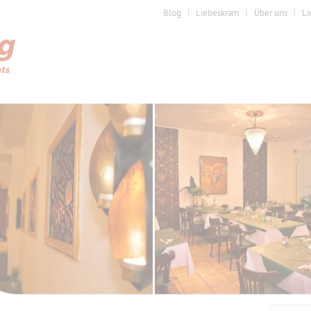
Blog
Liebeskram
Über uns
Li