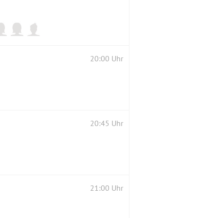
20:00 Uhr
20:45 Uhr
21:00 Uhr