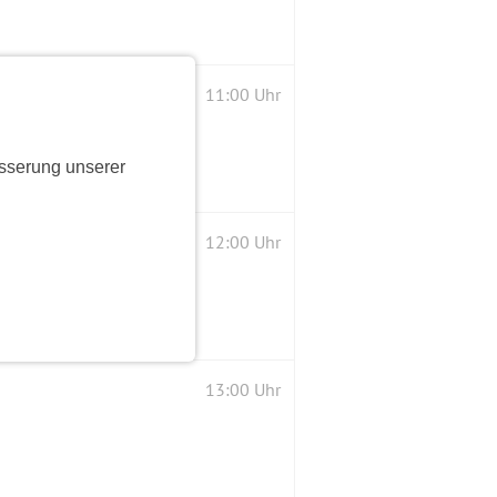
11:00 Uhr
sserung unserer
12:00 Uhr
13:00 Uhr