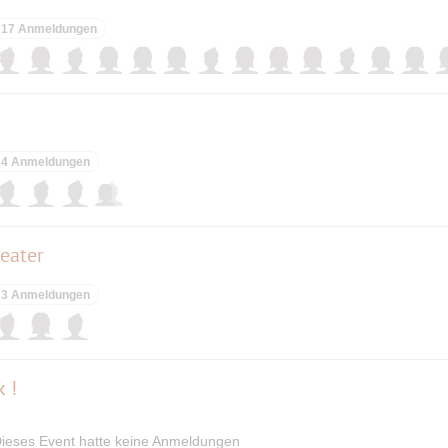
17 Anmeldungen
4 Anmeldungen
eater
3 Anmeldungen
 !
ieses Event hatte keine Anmeldungen