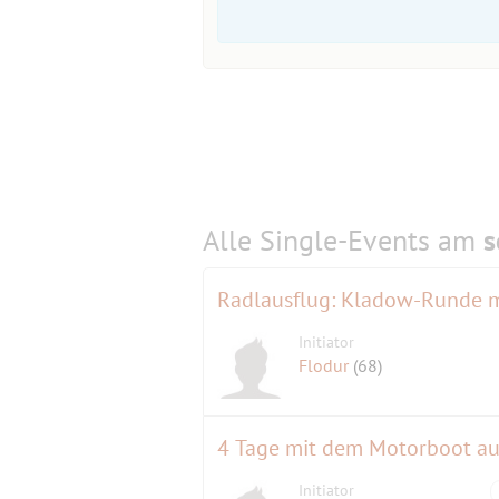
Alle Single-Events am
s
Initiator
Flodur
(68)
4 Tage mit dem Motorboot au
Initiator