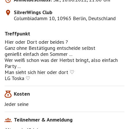
SilverWings Club
Columbiadamm 10, 10965 Berlin, Deutschland
Treffpunkt
Hier oder Dort oder beides ?
Ganz ohne Bestätigung entscheide selbst
genießt einfach den Sommer ...
Wer weiß schon was der Herbst bringt, also einfach
Party ...
Man sieht sich hier oder dort ♡
LG Toska ♡
Kosten
Jeder seine
Teilnehmer & Anmeldung