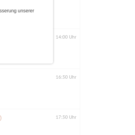
sserung unserer
14:00 Uhr
16:30 Uhr
)
17:30 Uhr