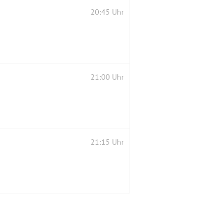
20:45 Uhr
21:00 Uhr
21:15 Uhr