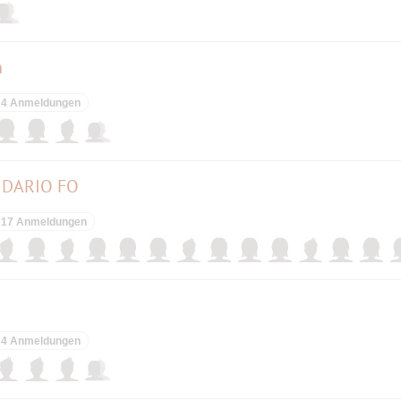
n
4 Anmeldungen
N DARIO FO
17 Anmeldungen
4 Anmeldungen