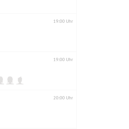
19:00 Uhr
19:00 Uhr
20:00 Uhr