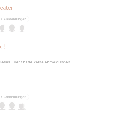
eater
3 Anmeldungen
 !
ieses Event hatte keine Anmeldungen
3 Anmeldungen