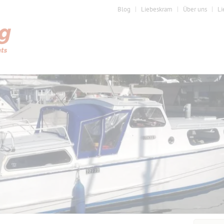
Blog
Liebeskram
Über uns
Li