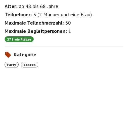
Alter:
ab 48
bis 68
Jahre
Teilnehmer:
3
(
2 Männer
und
eine Frau
)
Maximale Teilnehmerzahl:
30
Maximale Begleitpersonen:
1
27 freie Plätze
Kategorie
Party
Tanzen