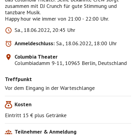
zusammen mit DJ Crunch für gute Stimmung und
tanzbare Musik.
Happy hour wie immer von 21:00 - 22:00 Uhr.
Sa., 18.06.2022, 20:45 Uhr
Anmeldeschluss:
Sa., 18.06.2022, 18:00 Uhr
Columbia Theater
Columbiadamm 9-11, 10965 Berlin, Deutschland
Treffpunkt
Vor dem Eingang in der Warteschlange
Kosten
Eintritt 15 € plus Getränke
Teilnehmer & Anmeldung