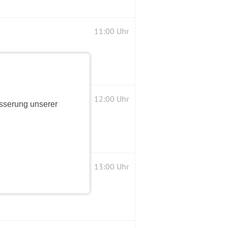
11:00 Uhr
12:00 Uhr
sserung unserer
13:00 Uhr