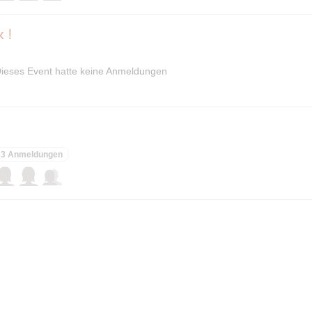
 !
ieses Event hatte keine Anmeldungen
3 Anmeldungen