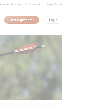
ebesgeschichten
Erfahrungen
Event-Guide
Jetzt registrieren
Login