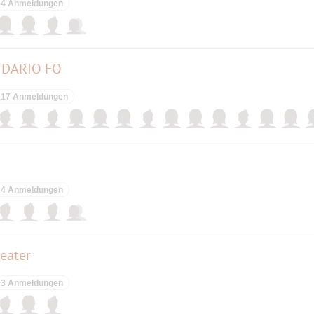
4 Anmeldungen
N DARIO FO
17 Anmeldungen
4 Anmeldungen
eater
3 Anmeldungen