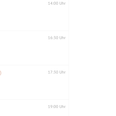
14:00 Uhr
16:30 Uhr
)
17:30 Uhr
19:00 Uhr