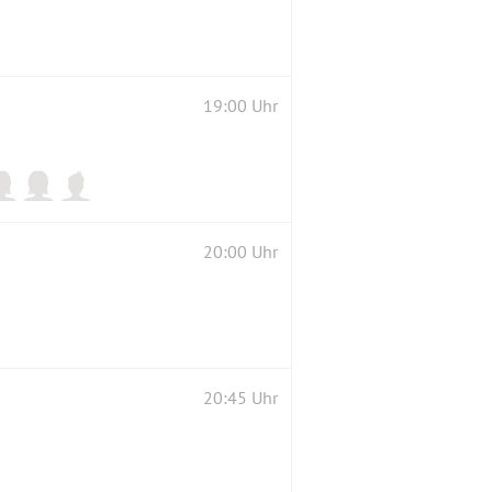
19:00 Uhr
20:00 Uhr
20:45 Uhr