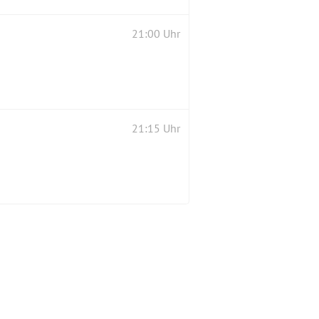
21:00 Uhr
21:15 Uhr